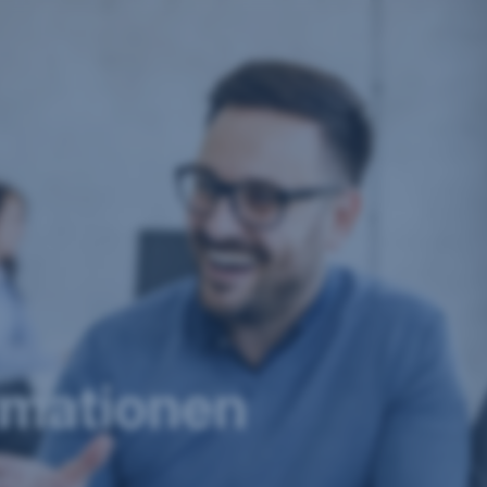
rmationen