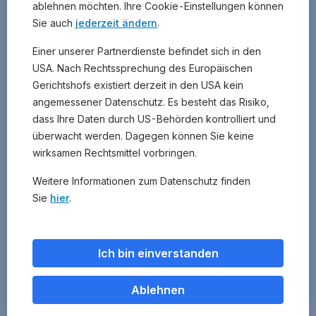
ablehnen möchten. Ihre Cookie-Einstellungen können
kann
Sie auch
jederzeit ändern
.
der
Fondswert
Einer unserer Partnerdienste befindet sich in den
durch
USA. Nach Rechtssprechung des Europäischen
Wechselkursänderungen
belastet
Gerichtshofs existiert derzeit in den USA kein
werden.
angemessener Datenschutz. Es besteht das Risiko,
dass Ihre Daten durch US-Behörden kontrolliert und
überwacht werden. Dagegen können Sie keine
Kapitalverlust
wirksamen Rechtsmittel vorbringen.
möglich
Weitere Informationen zum Datenschutz finden
Sie
hier
.
Kapitalverlust
ist
eine
Ich bin einverstanden
mögliche
Folge
Ablehnen
von
Investitionen