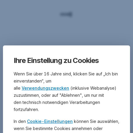
kann
aufgrund
verschiedener
Einflussfaktoren
stark
schwanken.
Ihre Einstellung zu Cookies
Wenn Sie über 16 Jahre sind, klicken Sie auf „Ich bin
Wechselkurs-
einverstanden“, um
Änderungen
alle
Verwendungszwecken
(inklusive Webanalyse)
zuzustimmen, oder auf "Ablehnen", um nur mit
den technisch notwendigen Verarbeitungen
Aufgrund
fortzufahren.
der
Anlage
In den
Cookie-Einstellungen
können Sie auswählen,
in
wenn Sie bestimmte Cookies annehmen oder
Fremdwährungen