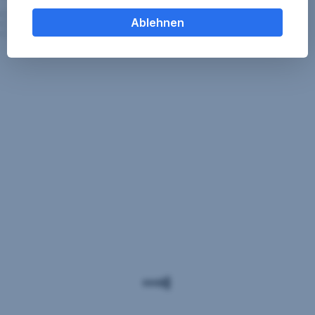
Ablehnen