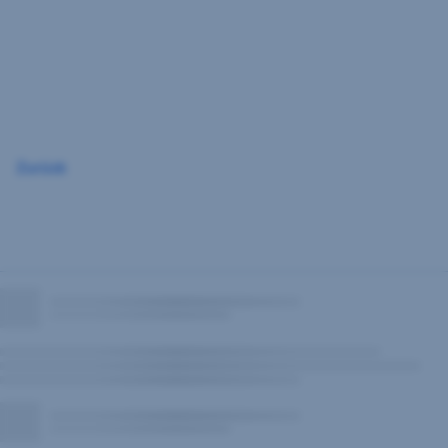
Navigation
überspringen
Zurück