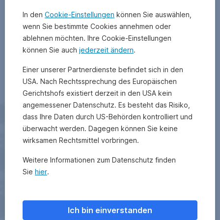
In den
Cookie-Einstellungen
können Sie auswählen,
wenn Sie bestimmte Cookies annehmen oder
ablehnen möchten. Ihre Cookie-Einstellungen
können Sie auch
jederzeit ändern
.
Einer unserer Partnerdienste befindet sich in den
USA. Nach Rechtssprechung des Europäischen
Gerichtshofs existiert derzeit in den USA kein
angemessener Datenschutz. Es besteht das Risiko,
dass Ihre Daten durch US-Behörden kontrolliert und
überwacht werden. Dagegen können Sie keine
wirksamen Rechtsmittel vorbringen.
Weitere Informationen zum Datenschutz finden
Sie
hier
.
Ich bin einverstanden