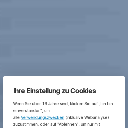
Ihre Einstellung zu Cookies
Wenn Sie über 16 Jahre sind, klicken Sie auf „Ich bin
einverstanden“, um
alle
Verwendungszwecken
(inklusive Webanalyse)
zuzustimmen, oder auf "Ablehnen", um nur mit