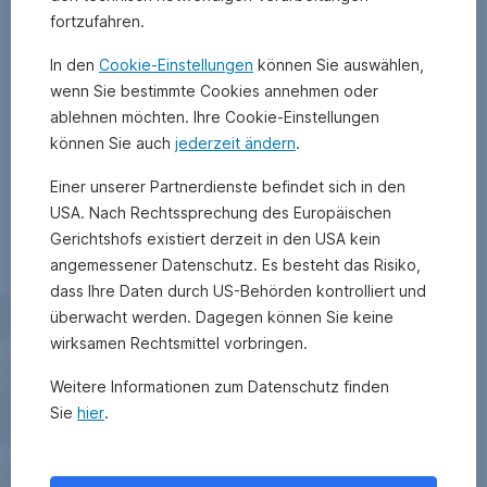
fortzufahren.
In den
Cookie-Einstellungen
können Sie auswählen,
wenn Sie bestimmte Cookies annehmen oder
ablehnen möchten. Ihre Cookie-Einstellungen
können Sie auch
jederzeit ändern
.
Einer unserer Partnerdienste befindet sich in den
USA. Nach Rechtssprechung des Europäischen
Gerichtshofs existiert derzeit in den USA kein
angemessener Datenschutz. Es besteht das Risiko,
dass Ihre Daten durch US-Behörden kontrolliert und
überwacht werden. Dagegen können Sie keine
wirksamen Rechtsmittel vorbringen.
Weitere Informationen zum Datenschutz finden
Sie
hier
.