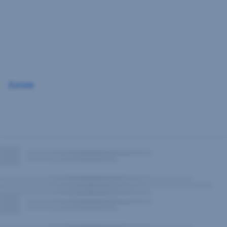
Navigation
überspringen
Zurück