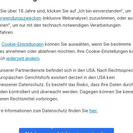
Sie über 16 Jahre sind, klicken Sie auf „Ich bin einverstanden“, um
erwendungszwecken
(inklusive Webanalyse) zuzustimmen, oder au
hnen", um nur mit den technisch notwendigen Verarbeitungen
ufahren.
n
Cookie-Einstellungen
können Sie auswählen, wenn Sie bestimmte
es annehmen oder ablehnen möchten. Ihre Cookie-Einstellungen 
uch
jederzeit ändern
.
 unserer Partnerdienste befindet sich in den USA. Nach Rechtsspre
uropäischen Gerichtshofs existiert derzeit in den USA kein
essener Datenschutz. Es besteht das Risiko, dass Ihre Daten durc
den kontrolliert und überwacht werden. Dagegen können Sie kein
amen Rechtsmittel vorbringen.
re Informationen zum Datenschutz finden Sie
hier
.