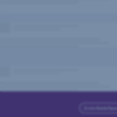
Erste Bank/Spa