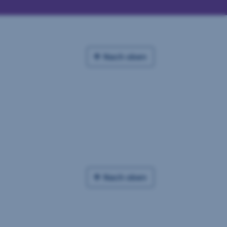
Nach oben
Nach oben