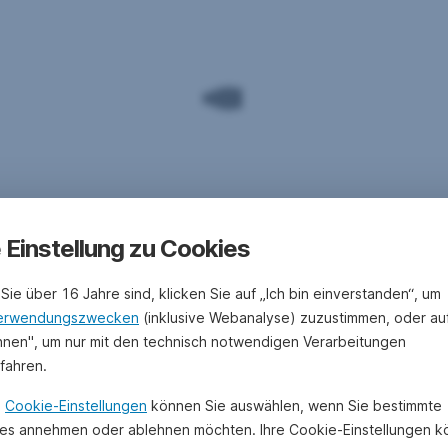
e Einstellung zu Cookies
Sie über 16 Jahre sind, klicken Sie auf „Ich bin einverstanden“, um
erwendungszwecken
(inklusive Webanalyse) zuzustimmen, oder au
hnen", um nur mit den technisch notwendigen Verarbeitungen
ufahren.
n
Cookie-Einstellungen
können Sie auswählen, wenn Sie bestimmte
es annehmen oder ablehnen möchten. Ihre Cookie-Einstellungen 