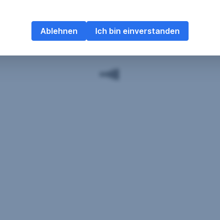
Ablehnen
Ich bin einverstanden