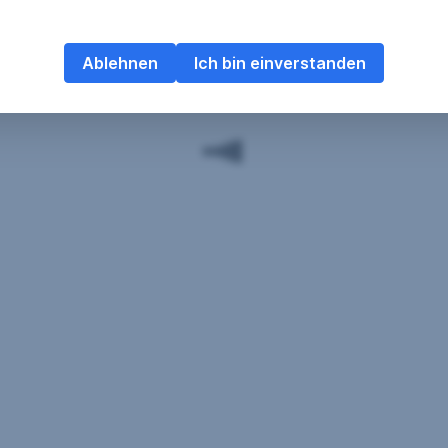
Ablehnen
Ich bin einverstanden