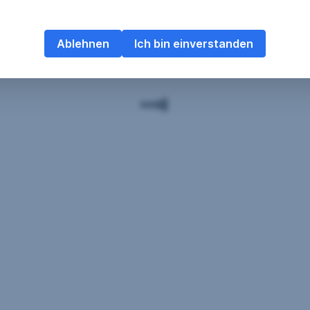
Ablehnen
Ich bin einverstanden