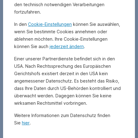
den technisch notwendigen Verarbeitungen
fortzufahren.
In den
Cookie-Einstellungen
können Sie auswählen,
wenn Sie bestimmte Cookies annehmen oder
ablehnen möchten. Ihre Cookie-Einstellungen
können Sie auch
jederzeit ändern
.
Einer unserer Partnerdienste befindet sich in den
USA. Nach Rechtssprechung des Europäischen
Gerichtshofs existiert derzeit in den USA kein
angemessener Datenschutz. Es besteht das Risiko,
dass Ihre Daten durch US-Behörden kontrolliert und
überwacht werden. Dagegen können Sie keine
wirksamen Rechtsmittel vorbringen.
Weitere Informationen zum Datenschutz finden
Sie
hier
.