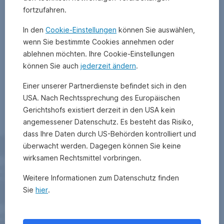
fortzufahren.
In den
Cookie-Einstellungen
können Sie auswählen,
wenn Sie bestimmte Cookies annehmen oder
ablehnen möchten. Ihre Cookie-Einstellungen
können Sie auch
jederzeit ändern
.
Einer unserer Partnerdienste befindet sich in den
USA. Nach Rechtssprechung des Europäischen
Gerichtshofs existiert derzeit in den USA kein
angemessener Datenschutz. Es besteht das Risiko,
dass Ihre Daten durch US-Behörden kontrolliert und
überwacht werden. Dagegen können Sie keine
wirksamen Rechtsmittel vorbringen.
Weitere Informationen zum Datenschutz finden
Sie
hier
.