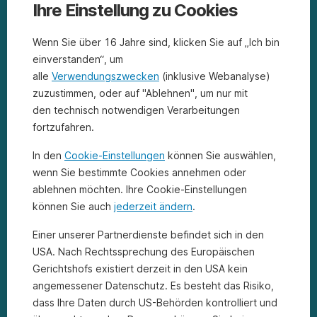
mit
Ihre Einstellung zu Cookies
unserem
Wenn Sie über 16 Jahre sind, klicken Sie auf „Ich bin
Blog.
einverstanden“, um
alle
Verwendungszwecken
(inklusive Webanalyse)
Jetzt
zuzustimmen, oder auf "Ablehnen", um nur mit
den technisch notwendigen Verarbeitungen
die
fortzufahren.
neuesten
In den
Cookie-Einstellungen
können Sie auswählen,
Beiträge
wenn Sie bestimmte Cookies annehmen oder
zum
ablehnen möchten. Ihre Cookie-Einstellungen
Thema
können Sie auch
jederzeit ändern
.
Nachhaltigkeit
Einer unserer Partnerdienste befindet sich in den
lesen:
USA. Nach Rechtssprechung des Europäischen
Gerichtshofs existiert derzeit in den USA kein
angemessener Datenschutz. Es besteht das Risiko,
dass Ihre Daten durch US-Behörden kontrolliert und