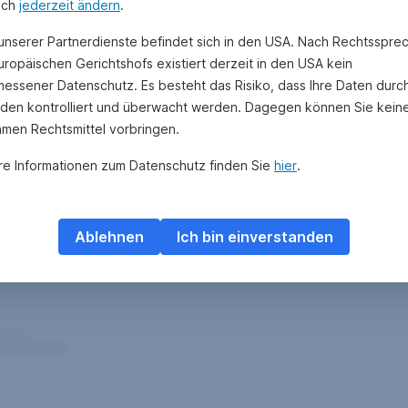
uch
jederzeit ändern
.
 unserer Partnerdienste befindet sich in den USA. Nach Rechtsspre
uropäischen Gerichtshofs existiert derzeit in den USA kein
essener Datenschutz. Es besteht das Risiko, dass Ihre Daten durc
den kontrolliert und überwacht werden. Dagegen können Sie kein
amen Rechtsmittel vorbringen.
re Informationen zum Datenschutz finden Sie
hier
.
Ablehnen
Ich bin einverstanden