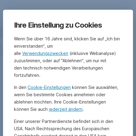
Wertentwicklung
in
der
Ihre Einstellung zu Cookies
Vergangenheit
lässt
keine
Wenn Sie über 16 Jahre sind, klicken Sie auf „Ich bin
verlässlichen
einverstanden“, um
Rückschlüsse
alle
Verwendungszwecken
(inklusive Webanalyse)
auf
zuzustimmen, oder auf "Ablehnen", um nur mit
die
Die
den technisch notwendigen Verarbeitungen
zukünftige
Berechnung
fortzufahren.
Entwicklung
der
des
Wertentwicklung
In den
Cookie-Einstellungen
können Sie auswählen,
Fonds
erfolgt
wenn Sie bestimmte Cookies annehmen oder
zu.
lt.
ablehnen möchten. Ihre Cookie-Einstellungen
OeKB
können Sie auch
jederzeit ändern
.
Methode.
Die
Einer unserer Partnerdienste befindet sich in den
Wertentwicklung
USA. Nach Rechtssprechung des Europäischen
unterstellt
Gerichtshofs existiert derzeit in den USA kein