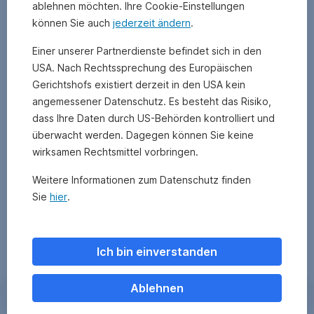
die
ablehnen möchten. Ihre Cookie-Einstellungen
Performancedarstellung
zukünftige
können Sie auch
jederzeit ändern
.
seit
Entwicklung
Fondsbeginn
des
Einer unserer Partnerdienste befindet sich in den
(1.3.2017).
Fonds
USA. Nach Rechtssprechung des Europäischen
Die
zu.
Berechnung
Gerichtshofs existiert derzeit in den USA kein
der
angemessener Datenschutz. Es besteht das Risiko,
Wertentwicklung
dass Ihre Daten durch US-Behörden kontrolliert und
erfolgt
überwacht werden. Dagegen können Sie keine
lt.
wirksamen Rechtsmittel vorbringen.
OeKB
Methode.
Weitere Informationen zum Datenschutz finden
Die
Sie
hier
.
Wertentwicklung
unterstellt
eine
vollständige
Ich bin einverstanden
Wiederveranlagung
der
Ablehnen
Ausschüttung
Kommentar des
und