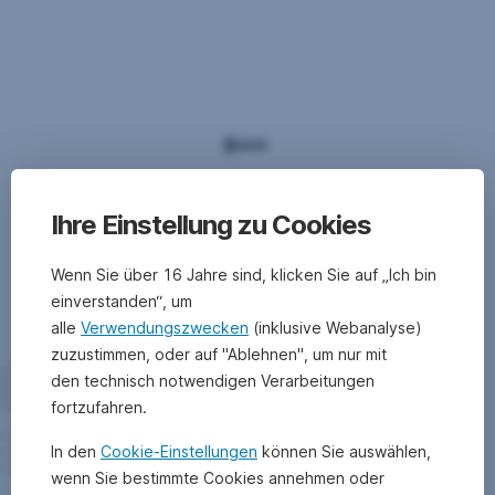
beachten
Sie,
dass
eine
Veranlagung
in
Wertpapiere
neben
Chancen
Ihre Einstellung zu Cookies
auch
Risiken
beinhaltet. Die
Wenn Sie über 16 Jahre sind, klicken Sie auf „Ich bin
Wertentwicklung
einverstanden“, um
in
alle
Verwendungszwecken
(inklusive Webanalyse)
der
zuzustimmen, oder auf "Ablehnen", um nur mit
Vergangenheit
den technisch notwendigen Verarbeitungen
lässt
keine
fortzufahren.
verlässlichen
Rückschlüsse
In den
Cookie-Einstellungen
können Sie auswählen,
auf
wenn Sie bestimmte Cookies annehmen oder