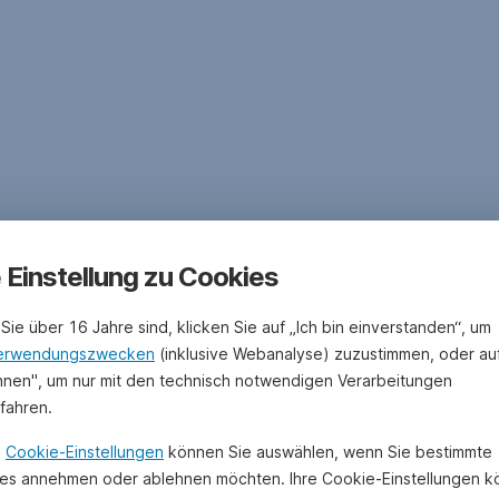
e Einstellung zu Cookies
Sie über 16 Jahre sind, klicken Sie auf „Ich bin einverstanden“, um
erwendungszwecken
(inklusive Webanalyse) zuzustimmen, oder au
hnen", um nur mit den technisch notwendigen Verarbeitungen
ufahren.
n
Cookie-Einstellungen
können Sie auswählen, wenn Sie bestimmte
es annehmen oder ablehnen möchten. Ihre Cookie-Einstellungen 