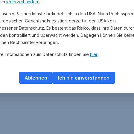
uch
jederzeit ändern
.
 unserer Partnerdienste befindet sich in den USA. Nach Rechtsspre
uropäischen Gerichtshofs existiert derzeit in den USA kein
essener Datenschutz. Es besteht das Risiko, dass Ihre Daten durc
den kontrolliert und überwacht werden. Dagegen können Sie kein
amen Rechtsmittel vorbringen.
re Informationen zum Datenschutz finden Sie
hier
.
Ablehnen
Ich bin einverstanden