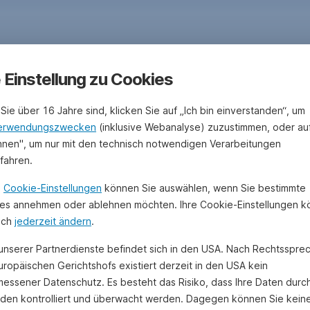
e Einstellung zu Cookies
Sie über 16 Jahre sind, klicken Sie auf „Ich bin einverstanden“, um
erwendungszwecken
(inklusive Webanalyse) zuzustimmen, oder au
hnen", um nur mit den technisch notwendigen Verarbeitungen
ufahren.
n
Cookie-Einstellungen
können Sie auswählen, wenn Sie bestimmte
es annehmen oder ablehnen möchten. Ihre Cookie-Einstellungen 
uch
jederzeit ändern
.
 unserer Partnerdienste befindet sich in den USA. Nach Rechtsspre
uropäischen Gerichtshofs existiert derzeit in den USA kein
essener Datenschutz. Es besteht das Risiko, dass Ihre Daten durc
den kontrolliert und überwacht werden. Dagegen können Sie kein