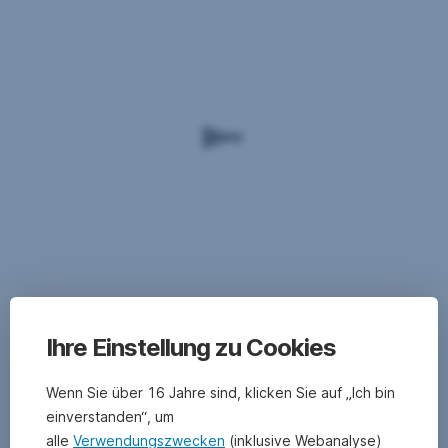
Ihre Einstellung zu Cookies
Wenn Sie über 16 Jahre sind, klicken Sie auf „Ich bin
einverstanden“, um
alle
Verwendungszwecken
(inklusive Webanalyse)