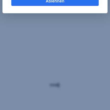
Ablehnen