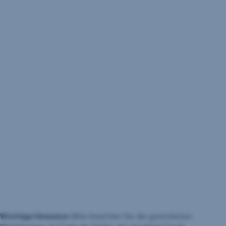
Wichtige Hinweise:
Bitte beachten Sie die gesetzlichen