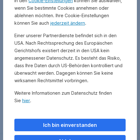
In den
Cookie-Einstellungen
können Sie auswählen,
wenn Sie bestimmte Cookies annehmen oder
ablehnen möchten. Ihre Cookie-Einstellungen
können Sie auch
jederzeit ändern
.
Einer unserer Partnerdienste befindet sich in den
USA. Nach Rechtssprechung des Europäischen
Gerichtshofs existiert derzeit in den USA kein
angemessener Datenschutz. Es besteht das Risiko,
dass Ihre Daten durch US-Behörden kontrolliert und
überwacht werden. Dagegen können Sie keine
wirksamen Rechtsmittel vorbringen.
Weitere Informationen zum Datenschutz finden
Sie
hier
.
Zurück
Ich bin einverstanden