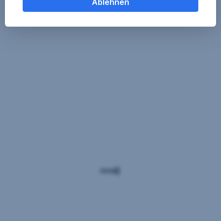
Ablehnen