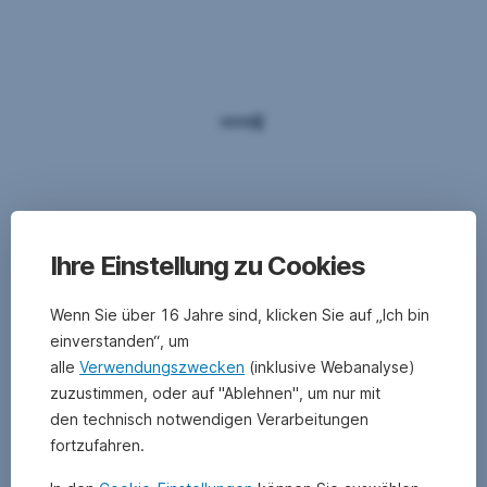
Ihre Einstellung zu Cookies
Wenn Sie über 16 Jahre sind, klicken Sie auf „Ich bin
einverstanden“, um
alle
Verwendungszwecken
(inklusive Webanalyse)
zuzustimmen, oder auf "Ablehnen", um nur mit
den technisch notwendigen Verarbeitungen
fortzufahren.