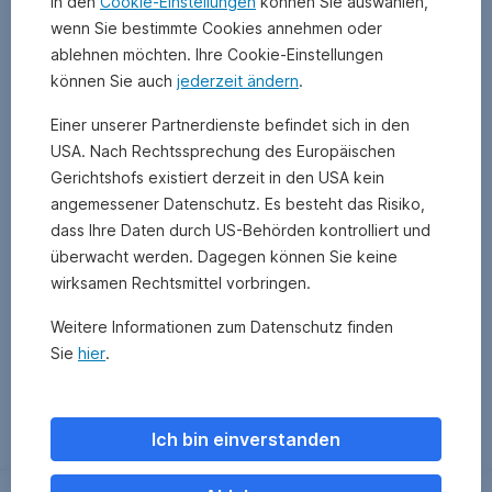
In den
Cookie-Einstellungen
können Sie auswählen,
wenn Sie bestimmte Cookies annehmen oder
ablehnen möchten. Ihre Cookie-Einstellungen
können Sie auch
jederzeit ändern
.
Einer unserer Partnerdienste befindet sich in den
USA. Nach Rechtssprechung des Europäischen
Gerichtshofs existiert derzeit in den USA kein
angemessener Datenschutz. Es besteht das Risiko,
dass Ihre Daten durch US-Behörden kontrolliert und
überwacht werden. Dagegen können Sie keine
wirksamen Rechtsmittel vorbringen.
Weitere Informationen zum Datenschutz finden
Sie
hier
.
Zurück
Ich bin einverstanden