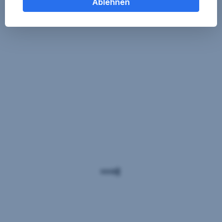
Ablehnen