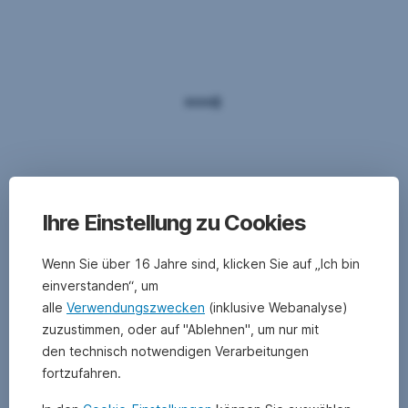
Ihre Einstellung zu Cookies
Wenn Sie über 16 Jahre sind, klicken Sie auf „Ich bin
einverstanden“, um
alle
Verwendungszwecken
(inklusive Webanalyse)
zuzustimmen, oder auf "Ablehnen", um nur mit
den technisch notwendigen Verarbeitungen
fortzufahren.