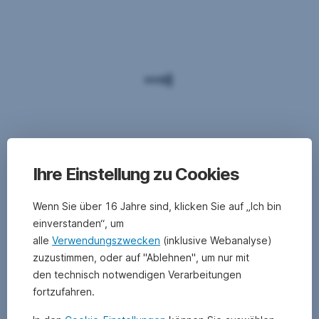
Ihre Einstellung zu Cookies
Wenn Sie über 16 Jahre sind, klicken Sie auf „Ich bin
einverstanden“, um
alle
Verwendungszwecken
(inklusive Webanalyse)
zuzustimmen, oder auf "Ablehnen", um nur mit
den technisch notwendigen Verarbeitungen
fortzufahren.