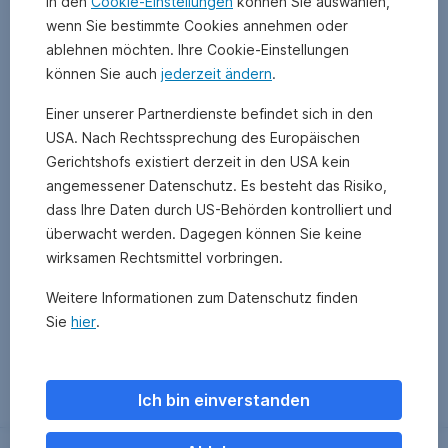
In den
Cookie-Einstellungen
können Sie auswählen,
wenn Sie bestimmte Cookies annehmen oder
ablehnen möchten. Ihre Cookie-Einstellungen
können Sie auch
jederzeit ändern
.
Einer unserer Partnerdienste befindet sich in den
USA. Nach Rechtssprechung des Europäischen
Gerichtshofs existiert derzeit in den USA kein
angemessener Datenschutz. Es besteht das Risiko,
dass Ihre Daten durch US-Behörden kontrolliert und
überwacht werden. Dagegen können Sie keine
wirksamen Rechtsmittel vorbringen.
Weitere Informationen zum Datenschutz finden
Sie
hier
.
Zurück
Ich bin einverstanden