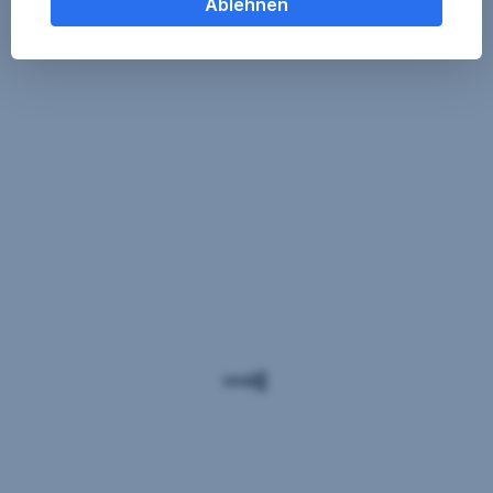
Ablehnen