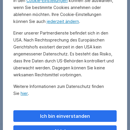
In den
Cookie-Einstellungen
können Sie auswählen,
wenn Sie bestimmte Cookies annehmen oder
ablehnen möchten. Ihre Cookie-Einstellungen
können Sie auch
jederzeit ändern
.
Einer unserer Partnerdienste befindet sich in den
USA. Nach Rechtssprechung des Europäischen
Gerichtshofs existiert derzeit in den USA kein
angemessener Datenschutz. Es besteht das Risiko,
dass Ihre Daten durch US-Behörden kontrolliert und
überwacht werden. Dagegen können Sie keine
wirksamen Rechtsmittel vorbringen.
Weitere Informationen zum Datenschutz finden
Sie
hier
.
Zurück
Ich bin einverstanden