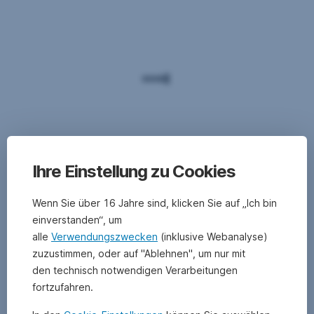
Ihre Einstellung zu Cookies
Wenn Sie über 16 Jahre sind, klicken Sie auf „Ich bin
einverstanden“, um
alle
Verwendungszwecken
(inklusive Webanalyse)
zuzustimmen, oder auf "Ablehnen", um nur mit
den technisch notwendigen Verarbeitungen
fortzufahren.