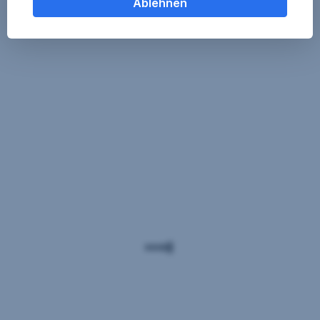
Ablehnen