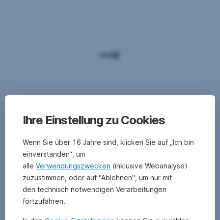
Ihre Einstellung zu Cookies
Wenn Sie über 16 Jahre sind, klicken Sie auf „Ich bin
einverstanden“, um
alle
Verwendungszwecken
(inklusive Webanalyse)
zuzustimmen, oder auf "Ablehnen", um nur mit
den technisch notwendigen Verarbeitungen
fortzufahren.