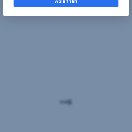
Ablehnen