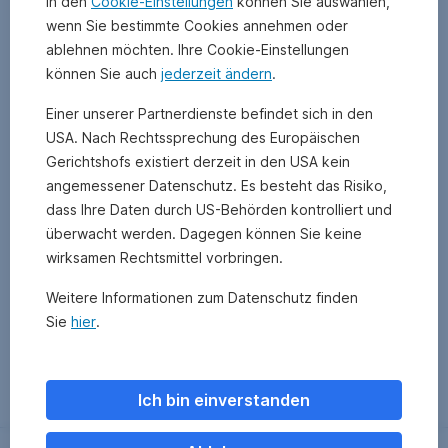
In den
Cookie-Einstellungen
können Sie auswählen,
wenn Sie bestimmte Cookies annehmen oder
ablehnen möchten. Ihre Cookie-Einstellungen
können Sie auch
jederzeit ändern
.
Einer unserer Partnerdienste befindet sich in den
USA. Nach Rechtssprechung des Europäischen
Gerichtshofs existiert derzeit in den USA kein
angemessener Datenschutz. Es besteht das Risiko,
dass Ihre Daten durch US-Behörden kontrolliert und
überwacht werden. Dagegen können Sie keine
wirksamen Rechtsmittel vorbringen.
Weitere Informationen zum Datenschutz finden
Sie
hier
.
Zurück
Ich bin einverstanden