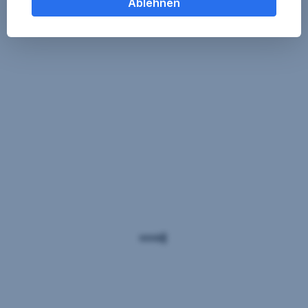
Ablehnen