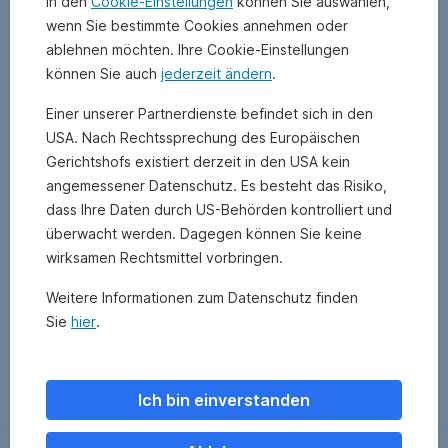
In den
Cookie-Einstellungen
können Sie auswählen,
wenn Sie bestimmte Cookies annehmen oder
ablehnen möchten. Ihre Cookie-Einstellungen
können Sie auch
jederzeit ändern
.
Einer unserer Partnerdienste befindet sich in den
USA. Nach Rechtssprechung des Europäischen
Gerichtshofs existiert derzeit in den USA kein
angemessener Datenschutz. Es besteht das Risiko,
dass Ihre Daten durch US-Behörden kontrolliert und
überwacht werden. Dagegen können Sie keine
wirksamen Rechtsmittel vorbringen.
Weitere Informationen zum Datenschutz finden
Sie
hier
.
Zurück
Ich bin einverstanden