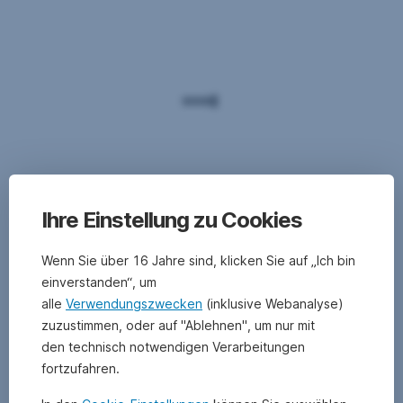
Ihre Einstellung zu Cookies
Wenn Sie über 16 Jahre sind, klicken Sie auf „Ich bin
einverstanden“, um
alle
Verwendungszwecken
(inklusive Webanalyse)
zuzustimmen, oder auf "Ablehnen", um nur mit
den technisch notwendigen Verarbeitungen
fortzufahren.