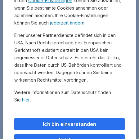
In den
Cookie-Einstellungen
können Sie auswählen,
wenn Sie bestimmte Cookies annehmen oder
ablehnen möchten. Ihre Cookie-Einstellungen
können Sie auch
jederzeit ändern
.
Einer unserer Partnerdienste befindet sich in den
USA. Nach Rechtssprechung des Europäischen
Gerichtshofs existiert derzeit in den USA kein
angemessener Datenschutz. Es besteht das Risiko,
dass Ihre Daten durch US-Behörden kontrolliert und
überwacht werden. Dagegen können Sie keine
wirksamen Rechtsmittel vorbringen.
Weitere Informationen zum Datenschutz finden
Sie
hier
.
Zurück
Ich bin einverstanden