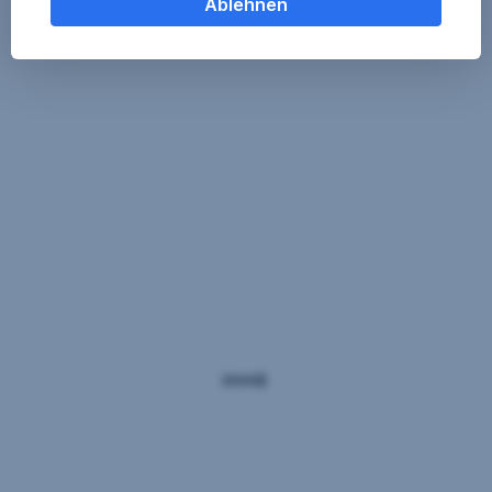
Ablehnen