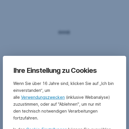
Ihre Einstellung zu Cookies
Wenn Sie über 16 Jahre sind, klicken Sie auf „Ich bin
einverstanden“, um
alle
Verwendungszwecken
(inklusive Webanalyse)
zuzustimmen, oder auf "Ablehnen", um nur mit
den technisch notwendigen Verarbeitungen
fortzufahren.