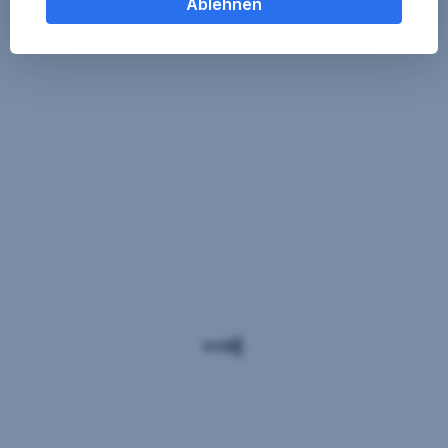
Ablehnen