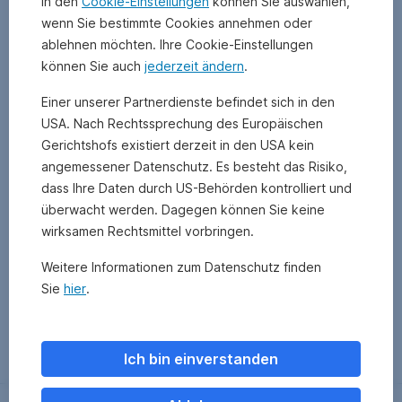
In den
Cookie-Einstellungen
können Sie auswählen,
wenn Sie bestimmte Cookies annehmen oder
ablehnen möchten. Ihre Cookie-Einstellungen
können Sie auch
jederzeit ändern
.
Einer unserer Partnerdienste befindet sich in den
USA. Nach Rechtssprechung des Europäischen
Gerichtshofs existiert derzeit in den USA kein
angemessener Datenschutz. Es besteht das Risiko,
dass Ihre Daten durch US-Behörden kontrolliert und
überwacht werden. Dagegen können Sie keine
wirksamen Rechtsmittel vorbringen.
Weitere Informationen zum Datenschutz finden
Sie
hier
.
Zurück
Ich bin einverstanden