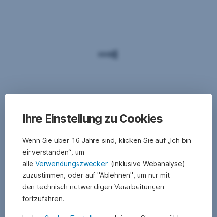
Ihre Einstellung zu Cookies
Wenn Sie über 16 Jahre sind, klicken Sie auf „Ich bin
einverstanden“, um
alle
Verwendungszwecken
(inklusive Webanalyse)
zuzustimmen, oder auf "Ablehnen", um nur mit
den technisch notwendigen Verarbeitungen
fortzufahren.