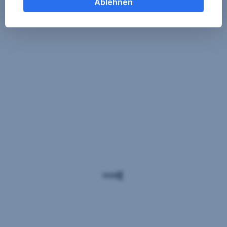
Ablehnen