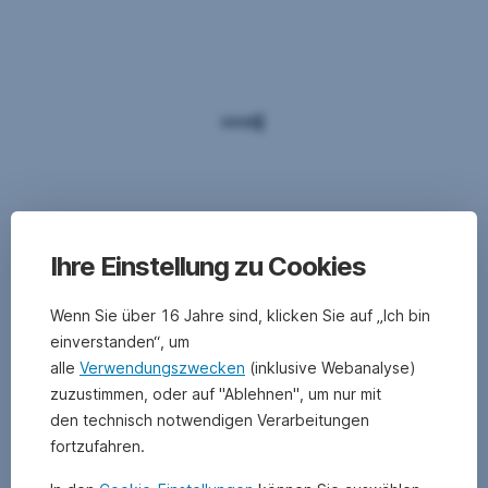
Ihre Einstellung zu Cookies
Wenn Sie über 16 Jahre sind, klicken Sie auf „Ich bin
einverstanden“, um
alle
Verwendungszwecken
(inklusive Webanalyse)
zuzustimmen, oder auf "Ablehnen", um nur mit
den technisch notwendigen Verarbeitungen
fortzufahren.