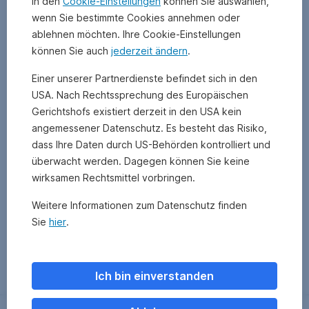
In den
Cookie-Einstellungen
können Sie auswählen,
wenn Sie bestimmte Cookies annehmen oder
ablehnen möchten. Ihre Cookie-Einstellungen
können Sie auch
jederzeit ändern
.
Einer unserer Partnerdienste befindet sich in den
USA. Nach Rechtssprechung des Europäischen
Gerichtshofs existiert derzeit in den USA kein
angemessener Datenschutz. Es besteht das Risiko,
dass Ihre Daten durch US-Behörden kontrolliert und
überwacht werden. Dagegen können Sie keine
wirksamen Rechtsmittel vorbringen.
Weitere Informationen zum Datenschutz finden
Sie
hier
.
Zurück
Ich bin einverstanden