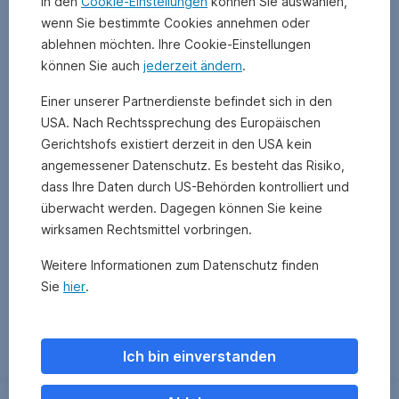
In den
Cookie-Einstellungen
können Sie auswählen,
wenn Sie bestimmte Cookies annehmen oder
ablehnen möchten. Ihre Cookie-Einstellungen
können Sie auch
jederzeit ändern
.
Einer unserer Partnerdienste befindet sich in den
USA. Nach Rechtssprechung des Europäischen
Gerichtshofs existiert derzeit in den USA kein
angemessener Datenschutz. Es besteht das Risiko,
dass Ihre Daten durch US-Behörden kontrolliert und
überwacht werden. Dagegen können Sie keine
wirksamen Rechtsmittel vorbringen.
Weitere Informationen zum Datenschutz finden
Sie
hier
.
Zurück
Ich bin einverstanden