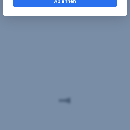
Ablehnen