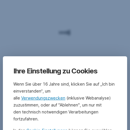
Ihre Einstellung zu Cookies
Wenn Sie über 16 Jahre sind, klicken Sie auf „Ich bin
einverstanden“, um
alle
Verwendungszwecken
(inklusive Webanalyse)
zuzustimmen, oder auf "Ablehnen", um nur mit
den technisch notwendigen Verarbeitungen
fortzufahren.