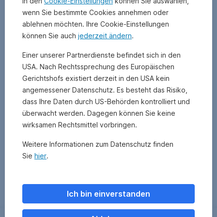
In den
Cookie-Einstellungen
können Sie auswählen,
wenn Sie bestimmte Cookies annehmen oder
ablehnen möchten. Ihre Cookie-Einstellungen
können Sie auch
jederzeit ändern
.
Einer unserer Partnerdienste befindet sich in den
USA. Nach Rechtssprechung des Europäischen
Gerichtshofs existiert derzeit in den USA kein
angemessener Datenschutz. Es besteht das Risiko,
dass Ihre Daten durch US-Behörden kontrolliert und
überwacht werden. Dagegen können Sie keine
wirksamen Rechtsmittel vorbringen.
Weitere Informationen zum Datenschutz finden
Sie
hier
.
Zurück
Ich bin einverstanden