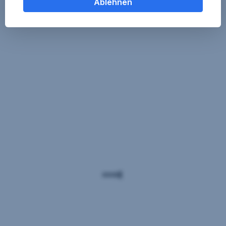
Ablehnen