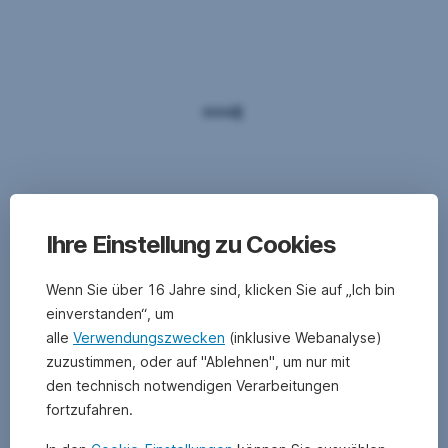
Ihre Einstellung zu Cookies
Wenn Sie über 16 Jahre sind, klicken Sie auf „Ich bin
einverstanden“, um
alle
Verwendungszwecken
(inklusive Webanalyse)
zuzustimmen, oder auf "Ablehnen", um nur mit
den technisch notwendigen Verarbeitungen
fortzufahren.