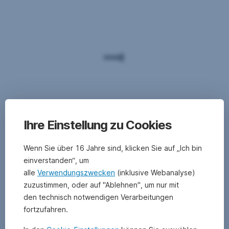
Ihre Einstellung zu Cookies
Wenn Sie über 16 Jahre sind, klicken Sie auf „Ich bin
einverstanden“, um
alle
Verwendungszwecken
(inklusive Webanalyse)
zuzustimmen, oder auf "Ablehnen", um nur mit
den technisch notwendigen Verarbeitungen
fortzufahren.