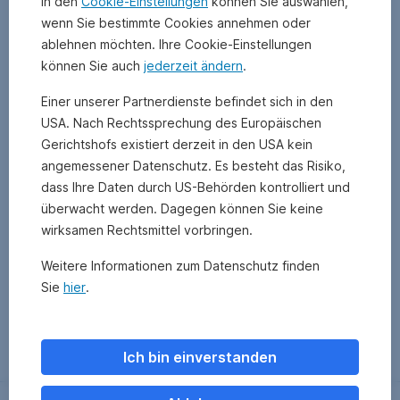
In den
Cookie-Einstellungen
können Sie auswählen,
wenn Sie bestimmte Cookies annehmen oder
ablehnen möchten. Ihre Cookie-Einstellungen
können Sie auch
jederzeit ändern
.
Einer unserer Partnerdienste befindet sich in den
USA. Nach Rechtssprechung des Europäischen
Gerichtshofs existiert derzeit in den USA kein
angemessener Datenschutz. Es besteht das Risiko,
dass Ihre Daten durch US-Behörden kontrolliert und
überwacht werden. Dagegen können Sie keine
wirksamen Rechtsmittel vorbringen.
Weitere Informationen zum Datenschutz finden
Sie
hier
.
Zurück
Ich bin einverstanden