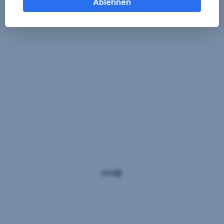
Ablehnen