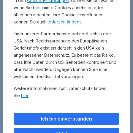
In den
Cookie-Einstellungen
können Sie auswählen,
wenn Sie bestimmte Cookies annehmen oder
ablehnen möchten. Ihre Cookie-Einstellungen
können Sie auch
jederzeit ändern
.
Einer unserer Partnerdienste befindet sich in den
USA. Nach Rechtssprechung des Europäischen
Gerichtshofs existiert derzeit in den USA kein
angemessener Datenschutz. Es besteht das Risiko,
dass Ihre Daten durch US-Behörden kontrolliert und
überwacht werden. Dagegen können Sie keine
wirksamen Rechtsmittel vorbringen.
Weitere Informationen zum Datenschutz finden
Sie
hier
.
Zurück
Ich bin einverstanden