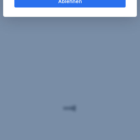
Ablehnen