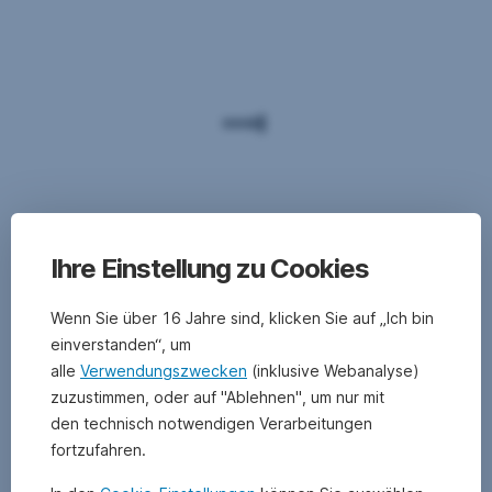
Ihre Einstellung zu Cookies
Wenn Sie über 16 Jahre sind, klicken Sie auf „Ich bin
einverstanden“, um
alle
Verwendungszwecken
(inklusive Webanalyse)
zuzustimmen, oder auf "Ablehnen", um nur mit
den technisch notwendigen Verarbeitungen
fortzufahren.