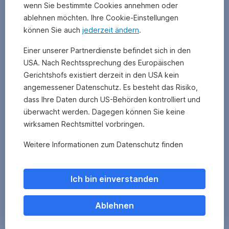
wenn Sie bestimmte Cookies annehmen oder
ablehnen möchten. Ihre Cookie-Einstellungen
können Sie auch
jederzeit ändern
.
Einer unserer Partnerdienste befindet sich in den
USA. Nach Rechtssprechung des Europäischen
Gerichtshofs existiert derzeit in den USA kein
angemessener Datenschutz. Es besteht das Risiko,
dass Ihre Daten durch US-Behörden kontrolliert und
überwacht werden. Dagegen können Sie keine
wirksamen Rechtsmittel vorbringen.
Weitere Informationen zum Datenschutz finden
Sie
hier
.
Ich bin einverstanden
Ablehnen