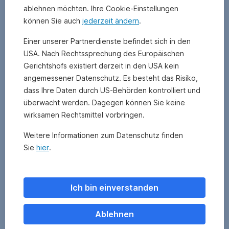
ablehnen möchten. Ihre Cookie-Einstellungen
können Sie auch
jederzeit ändern
.
Einer unserer Partnerdienste befindet sich in den
USA. Nach Rechtssprechung des Europäischen
Gerichtshofs existiert derzeit in den USA kein
angemessener Datenschutz. Es besteht das Risiko,
dass Ihre Daten durch US-Behörden kontrolliert und
überwacht werden. Dagegen können Sie keine
wirksamen Rechtsmittel vorbringen.
Weitere Informationen zum Datenschutz finden
Sie
hier
.
Ich bin einverstanden
Ablehnen