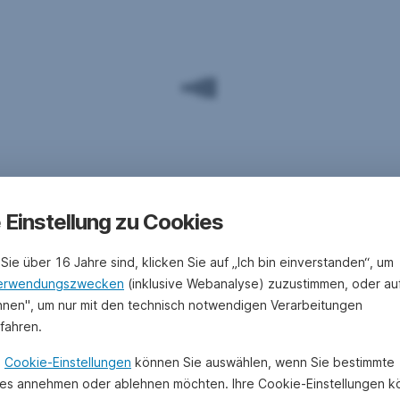
e Einstellung zu Cookies
Sie über 16 Jahre sind, klicken Sie auf „Ich bin einverstanden“, um
erwendungszwecken
(inklusive Webanalyse) zuzustimmen, oder au
hnen", um nur mit den technisch notwendigen Verarbeitungen
ufahren.
n
Cookie-Einstellungen
können Sie auswählen, wenn Sie bestimmte
es annehmen oder ablehnen möchten. Ihre Cookie-Einstellungen 