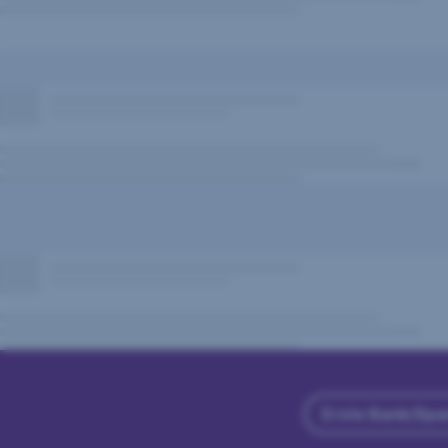
Erste Bank/Spa