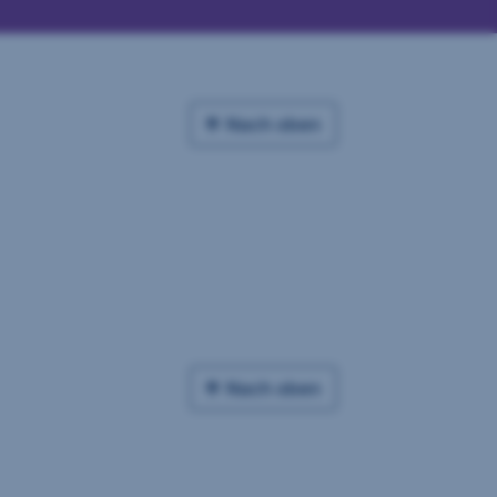
Nach oben
Nach oben