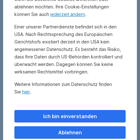
Integration
ablehnen möchten. Ihre Cookie-Einstellungen
Standard
können Sie auch
jederzeit ändern
.
Einer unserer Partnerdienste befindet sich in den
USA. Nach Rechtssprechung des Europäischen
Gerichtshofs existiert derzeit in den USA kein
angemessener Datenschutz. Es besteht das Risiko,
dass Ihre Daten durch US-Behörden kontrolliert und
überwacht werden. Dagegen können Sie keine
wirksamen Rechtsmittel vorbringen.
Weitere Informationen zum Datenschutz finden
Sie
hier
.
Verstöße
gegen
die
Menschenrechte
Ich bin einverstanden
Verstöße
gegen
Ablehnen
den