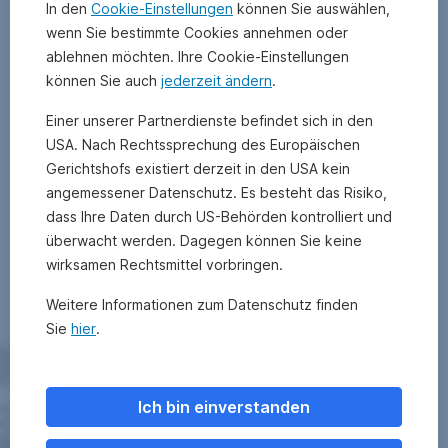
FAIR
In den
Cookie-Einstellungen
können Sie auswählen,
Erste
Fonds
angemessene
INVEST
AM.
veröffentlicht:
wenn Sie bestimmte Cookies annehmen oder
Offenlegung
ablehnen möchten. Ihre Cookie-Einstellungen
von
Zur
Green
können Sie auch
jederzeit ändern
.
ESG-
Biodiversity-
Pledge
Themen
Richtlinie
Einer unserer Partnerdienste befindet sich in den
Publikationsübersicht
bei
|
USA. Nach Rechtssprechung des Europäischen
den
Erste
Gerichtshofs existiert derzeit in den USA kein
Unternehmen,
Asset
angemessener Datenschutz. Es besteht das Risiko,
in
Management
dass Ihre Daten durch US-Behörden kontrolliert und
die
überwacht werden. Dagegen können Sie keine
Beispiel
wir
wirksamen Rechtsmittel vorbringen.
für
investieren,
ein
achten.
Weitere Informationen zum Datenschutz finden
SDG
Wir
Sie
hier
.
Reporting:
werden
die
Akzeptanz
Ich bin einverstanden
und
die