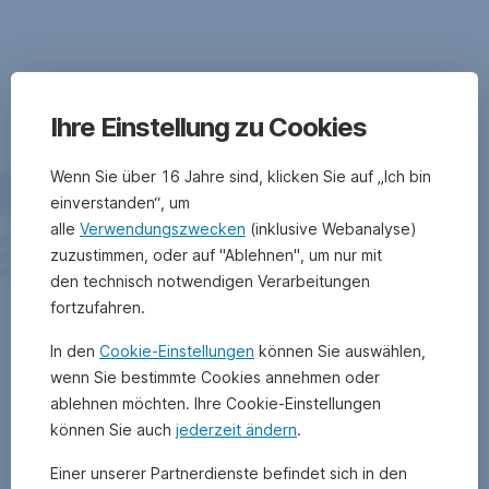
Chancen
auch
Risiken
beinhaltet. Die
Wertentwicklung
in
Ihre Einstellung zu Cookies
der
Vergangenheit
Wenn Sie über 16 Jahre sind, klicken Sie auf „Ich bin
lässt
einverstanden“, um
keine
alle
Verwendungszwecken
(inklusive Webanalyse)
verlässlichen
zuzustimmen, oder auf "Ablehnen", um nur mit
Rückschlüsse
auf
den technisch notwendigen Verarbeitungen
die
fortzufahren.
Die
zukünftige
Berechnung
Entwicklung
In den
Cookie-Einstellungen
können Sie auswählen,
der
des
wenn Sie bestimmte Cookies annehmen oder
Wertentwicklung
Fonds
ablehnen möchten. Ihre Cookie-Einstellungen
erfolgt
zu.
können Sie auch
jederzeit ändern
.
lt.
OeKB
Einer unserer Partnerdienste befindet sich in den
Methode.