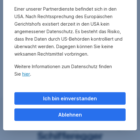
erfolgt
zu.
Einer unserer Partnerdienste befindet sich in den
lt.
USA. Nach Rechtssprechung des Europäischen
OeKB
Methode.
Gerichtshofs existiert derzeit in den USA kein
Die
angemessener Datenschutz. Es besteht das Risiko,
Wertentwicklung
dass Ihre Daten durch US-Behörden kontrolliert und
unterstellt
überwacht werden. Dagegen können Sie keine
eine
wirksamen Rechtsmittel vorbringen.
vollständige
Wiederveranlagung
Weitere Informationen zum Datenschutz finden
der
Sie
hier
.
Ausschüttung
und
berücksichtigt
die
Ich bin einverstanden
Verwaltungsgebühr
Kommentar des
sowie
Ablehnen
eine
Fondsmanagers Philip
allfällige
erfolgsbezogene
Schifferegger
Vergütung.