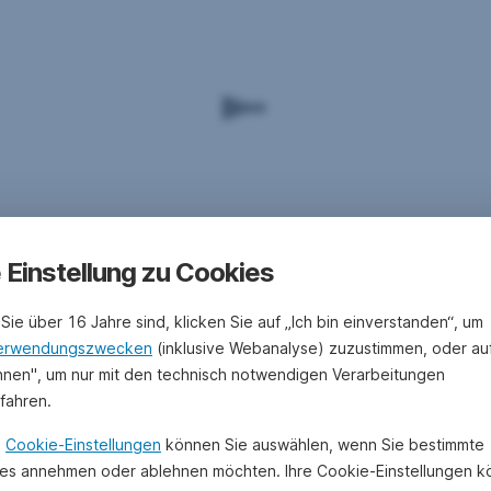
e Einstellung zu Cookies
Sie über 16 Jahre sind, klicken Sie auf „Ich bin einverstanden“, um
erwendungszwecken
(inklusive Webanalyse) zuzustimmen, oder au
hnen", um nur mit den technisch notwendigen Verarbeitungen
ufahren.
n
Cookie-Einstellungen
können Sie auswählen, wenn Sie bestimmte
es annehmen oder ablehnen möchten. Ihre Cookie-Einstellungen 