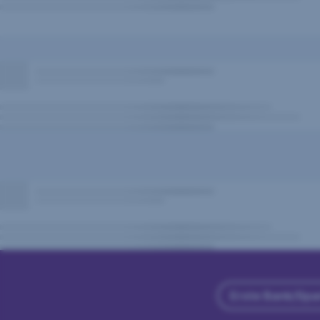
Erste Bank/Spa