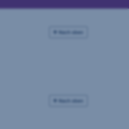
Nach oben
Nach oben